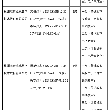
室、电子阅览室）
杭州海康威视数字
黑板灯具：DS-ZZMJH12-36-
I级
一类（普通教室、
技术股份有限公司
D 36W(192×0.5W/LED模块)
实验室、阅览室、
教室灯具：DS-ZZMJ12-36-D
舞蹈教室）
36W(128×1W/LED模块)
二类（美术教室、
书法教室）
三类（计算机教
室、电子阅览室）
杭州海康威视数字
黑板灯具：DS-ZZMJH12-36-
I级
一类（普通教室、
技术股份有限公司
D 36W(192×0.5W/LED模块)
实验室、阅览室、
教室灯具：DS-ZZMJWJ12-32
舞蹈教室）
30W(96×1W/LED
二类（美术教室、
书法教室）
三类（计算机教