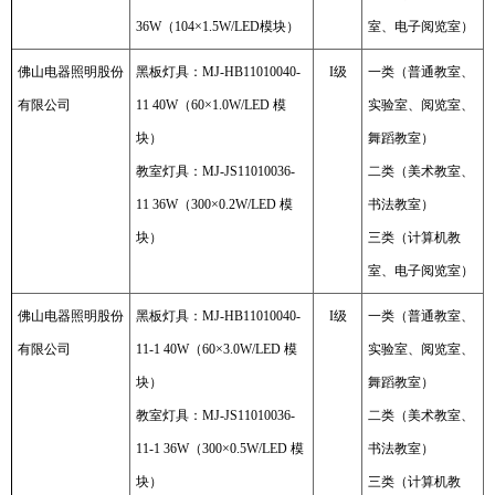
36W（104×1.5W/LED模块）
室、电子阅览室）
佛山电器照明股份
黑板灯具：MJ-HB11010040-
I级
一类（普通教室、
有限公司
11 40W（60×1.0W/LED 模
实验室、阅览室、
块）
舞蹈教室）
教室灯具：MJ-JS11010036-
二类（美术教室、
11 36W（300×0.2W/LED 模
书法教室）
块）
三类（计算机教
室、电子阅览室）
佛山电器照明股份
黑板灯具：MJ-HB11010040-
I级
一类（普通教室、
有限公司
11-1 40W（60×3.0W/LED 模
实验室、阅览室、
块）
舞蹈教室）
教室灯具：MJ-JS11010036-
二类（美术教室、
11-1 36W（300×0.5W/LED 模
书法教室）
块）
三类（计算机教