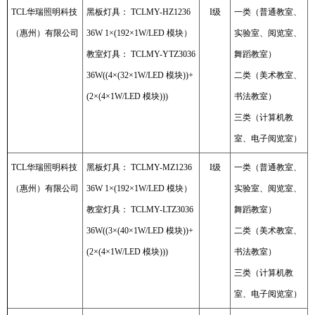
TCL华瑞照明科技
黑板灯具： TCLMY-HZ1236
I级
一类（普通教室、
（惠州）有限公司
36W 1×(192×1W/LED 模块）
实验室、阅览室、
教室灯具： TCLMY-YTZ3036
舞蹈教室）
36W((4×(32×1W/LED 模块))+
二类（美术教室、
(2×(4×1W/LED 模块)))
书法教室）
三类（计算机教
室、电子阅览室）
TCL华瑞照明科技
黑板灯具： TCLMY-MZ1236
I级
一类（普通教室、
（惠州）有限公司
36W 1×(192×1W/LED 模块）
实验室、阅览室、
教室灯具： TCLMY-LTZ3036
舞蹈教室）
36W((3×(40×1W/LED 模块))+
二类（美术教室、
(2×(4×1W/LED 模块)))
书法教室）
三类（计算机教
室、电子阅览室）