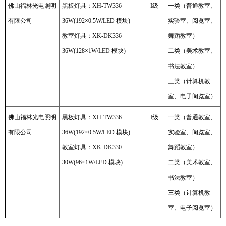
佛山福林光电照明
黑板灯具：XH-TW336
I级
一类（普通教室、
有限公司
36W(192×0.5W/LED 模块)
实验室、阅览室、
教室灯具：XK-DK336
舞蹈教室）
36W(128×1W/LED 模块)
二类（美术教室、
书法教室）
三类（计算机教
室、电子阅览室）
佛山福林光电照明
黑板灯具：XH-TW336
I级
一类（普通教室、
有限公司
36W(192×0.5W/LED 模块)
实验室、阅览室、
教室灯具：XK-DK330
舞蹈教室）
30W(96×1W/LED 模块)
二类（美术教室、
书法教室）
三类（计算机教
室、电子阅览室）