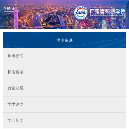
MENU
照明资讯
焦点新闻
标准解读
政策法规
学术论文
学会新闻