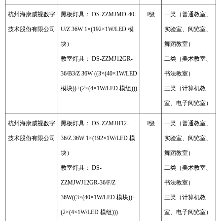
杭州海康威视数字
黑板灯具： DS-ZZMJMD-40-
I级
一类（普通教室、
技术股份有限公司
U/Z 36W 1×(192×1W/LED 模
实验室、阅览室、
块）
舞蹈教室）
教室灯具： DS-ZZMJ12GR-
二类（美术教室、
36/B3/Z 36W ((3×(40×1W/LED
书法教室）
模块))+(2×(4×1W/LED 模组)))
三类（计算机教
室、电子阅览室）
杭州海康威视数字
黑板灯具： DS-ZZMJH12-
I级
一类（普通教室、
技术股份有限公司
36/Z 36W 1×(192×1W/LED 模
实验室、阅览室、
块）
舞蹈教室）
教室灯具： DS-
二类（美术教室、
ZZMJWJ12GR-36/F/Z
书法教室）
36W((3×(40×1W/LED 模块))+
三类（计算机教
(2×(4×1W/LED 模组)))
室、电子阅览室）